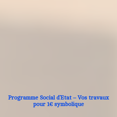
Programme Social d’Etat – Vos travaux
pour 1€ symbolique