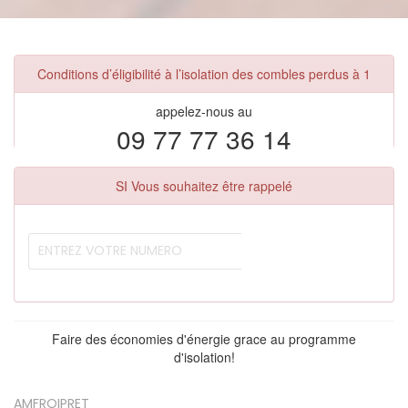
Conditions d’éligibilité à l’isolation des combles perdus à 1
appelez-nous au
09 77 77 36 14
SI Vous souhaitez être rappelé
Faire des économies d'énergie grace au programme
d'isolation!
AMFROIPRET