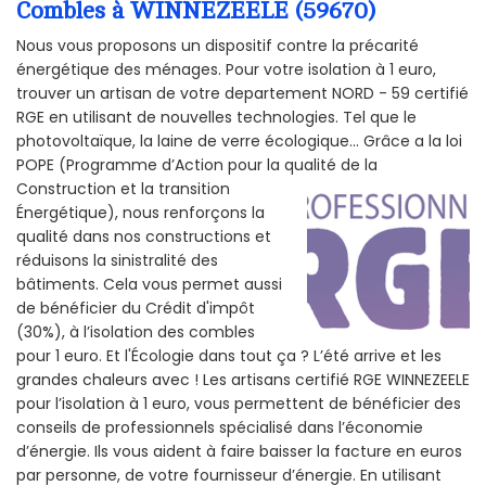
Combles à WINNEZEELE (59670)
Nous vous proposons un dispositif contre la précarité
énergétique des ménages. Pour votre isolation à 1 euro,
trouver un artisan de votre departement NORD - 59 certifié
RGE en utilisant de nouvelles technologies. Tel que le
photovoltaïque, la laine de verre écologique... Grâce a la loi
POPE (Programme d’Action pour la qualité de la
Construction et la
transition
Énergétique), nous renforçons la
qualité dans nos constructions et
réduisons la sinistralité des
bâtiments. Cela vous permet aussi
de bénéficier du Crédit d'impôt
(30%), à l’isolation des combles
pour 1 euro. Et l'Écologie dans tout ça ? L’été arrive et les
grandes chaleurs avec ! Les artisans certifié RGE WINNEZEELE
pour l’isolation à 1 euro, vous permettent de bénéficier des
conseils de professionnels spécialisé dans l’économie
d’énergie. Ils vous aident à faire baisser la facture en euros
par personne, de votre fournisseur d’énergie. En utilisant