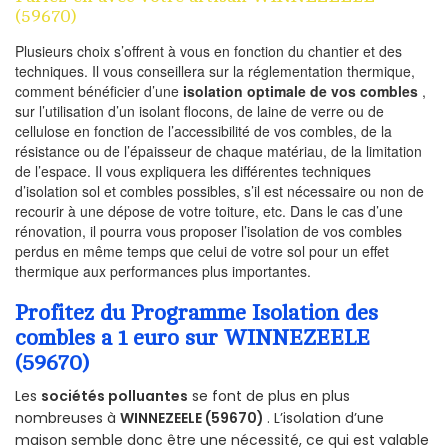
(59670)
Plusieurs choix s’offrent à vous en fonction du chantier et des
techniques. Il vous conseillera sur la réglementation thermique,
comment bénéficier d’une
isolation optimale de vos combles
,
sur l’utilisation d’un isolant flocons, de laine de verre ou de
cellulose en fonction de l’accessibilité de vos combles, de la
résistance ou de l’épaisseur de chaque matériau, de la limitation
de l’espace. Il vous expliquera les différentes techniques
d’isolation sol et combles possibles, s’il est nécessaire ou non de
recourir à une dépose de votre toiture, etc. Dans le cas d’une
rénovation, il pourra vous proposer l’isolation de vos combles
perdus en même temps que celui de votre sol pour un effet
thermique aux performances plus importantes.
Profitez du Programme Isolation des
combles a 1 euro sur WINNEZEELE
(59670)
Les
sociétés polluantes
se font de plus en plus
nombreuses à
WINNEZEELE (59670)
. L’isolation d’une
maison semble donc être une nécessité, ce qui est valable