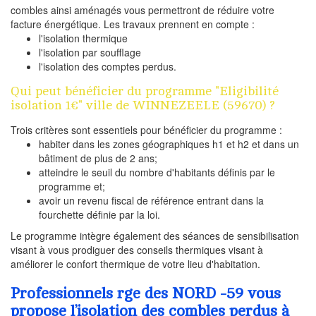
combles ainsi aménagés vous permettront de réduire votre
facture énergétique. Les travaux prennent en compte :
l'isolation thermique
l'isolation par soufflage
l'isolation des comptes perdus.
Qui peut bénéficier du programme "Eligibilité
isolation 1€" ville de WINNEZEELE (59670) ?
Trois critères sont essentiels pour bénéficier du programme :
habiter dans les zones géographiques h1 et h2 et dans un
bâtiment de plus de 2 ans;
atteindre le seuil du nombre d'habitants définis par le
programme et;
avoir un revenu fiscal de référence entrant dans la
fourchette définie par la loi.
Le programme intègre également des séances de sensibilisation
visant à vous prodiguer des conseils thermiques visant à
améliorer le confort thermique de votre lieu d'habitation.
Professionnels rge des NORD -59 vous
propose l’isolation des combles perdus à