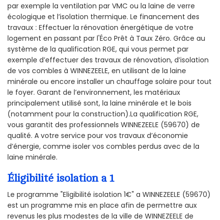
par exemple la ventilation par VMC ou la laine de verre
écologique et l’isolation thermique. Le financement des
travaux : Effectuer la rénovation énergétique de votre
logement en passant par l'Éco Prêt à Taux Zéro. Grâce au
système de la qualification RGE, qui vous permet par
exemple d’effectuer des travaux de rénovation, d’isolation
de vos combles à WINNEZEELE, en utilisant de la laine
minérale ou encore installer un chauffage solaire pour tout
le foyer. Garant de l’environnement, les matériaux
principalement utilisé sont, la laine minérale et le bois
(notamment pour la construction).La qualification RGE,
vous garantit des professionnels WINNEZEELE (59670) de
qualité. A votre service pour vos travaux d’économie
d’énergie, comme isoler vos combles perdus avec de la
laine minérale.
Éligibilité isolation a 1
Le programme "Eligibilité isolation 1€" a WINNEZEELE (59670)
est un programme mis en place afin de permettre aux
revenus les plus modestes de la ville de WINNEZEELE de