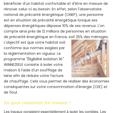
bénéficier d'un habitat confortable et d'être en mesure de
rénover celui-ci au besoin. En effet, selon l'observatoire
national de précarité énergétique (ONEP), une personne
est en situation de précarité énergétique lorsque ses
dépenses énergétiques dépasse 10% de ses revenus. L'on
compte ainsi près de 12 millions de personnes en situation
de précarité énergétique en France, soit 25% des ménages.
L'objectif est que votre habitat soit
conforme aux normes exigées par
la réglementation en vigueur. Le
programme "Éligibilité isolation 1€"
WINNEZEELE consiste à isoler votre
maison à l'aide d'un soufflage de
laine afin de réduire votre facture
de chauffage. Cela vous permet de réaliser des économies
conséquentes sur votre consommation d'énergie (CEE) et
de fioul.
En quoi consistent les travaux ?
Les travaux consistent essentiellement à isoler les combles. Les