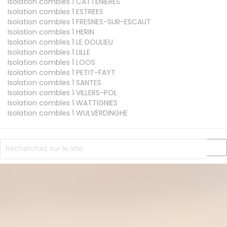
Isolation combles 1
CATTENIERES
Isolation combles 1
ESTREES
Isolation combles 1
FRESNES-SUR-ESCAUT
Isolation combles 1
HERIN
Isolation combles 1
LE DOULIEU
Isolation combles 1
LILLE
Isolation combles 1
LOOS
Isolation combles 1
PETIT-FAYT
Isolation combles 1
SANTES
Isolation combles 1
VILLERS-POL
Isolation combles 1
WATTIGNIES
Isolation combles 1
WULVERDINGHE