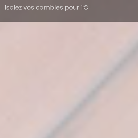
Isolez vos combles pour 1€