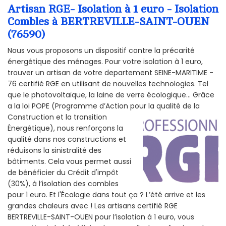
Artisan RGE- Isolation à 1 euro - Isolation
Combles à BERTREVILLE-SAINT-OUEN
(76590)
Nous vous proposons un dispositif contre la précarité
énergétique des ménages. Pour votre isolation à 1 euro,
trouver un artisan de votre departement SEINE-MARITIME -
76 certifié RGE en utilisant de nouvelles technologies. Tel
que le photovoltaïque, la laine de verre écologique... Grâce
a la loi POPE (Programme d’Action pour la qualité de la
Construction et la
transition
Énergétique), nous renforçons la
qualité dans nos constructions et
réduisons la sinistralité des
bâtiments. Cela vous permet aussi
de bénéficier du Crédit d'impôt
(30%), à l’isolation des combles
pour 1 euro. Et l'Écologie dans tout ça ? L’été arrive et les
grandes chaleurs avec ! Les artisans certifié RGE
BERTREVILLE-SAINT-OUEN pour l’isolation à 1 euro, vous