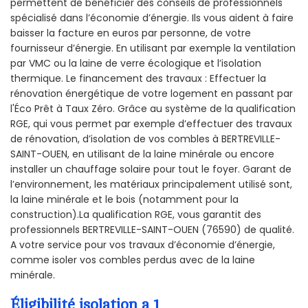
permettent de bénéficier des conseils de professionnels
spécialisé dans l’économie d’énergie. Ils vous aident à faire
baisser la facture en euros par personne, de votre
fournisseur d’énergie. En utilisant par exemple la ventilation
par VMC ou la laine de verre écologique et l’isolation
thermique. Le financement des travaux : Effectuer la
rénovation énergétique de votre logement en passant par
l'Éco Prêt à Taux Zéro. Grâce au système de la qualification
RGE, qui vous permet par exemple d’effectuer des travaux
de rénovation, d’isolation de vos combles à BERTREVILLE-
SAINT-OUEN, en utilisant de la laine minérale ou encore
installer un chauffage solaire pour tout le foyer. Garant de
l’environnement, les matériaux principalement utilisé sont,
la laine minérale et le bois (notamment pour la
construction).La qualification RGE, vous garantit des
professionnels BERTREVILLE-SAINT-OUEN (76590) de qualité.
A votre service pour vos travaux d’économie d’énergie,
comme isoler vos combles perdus avec de la laine
minérale.
Éligibilité isolation a 1