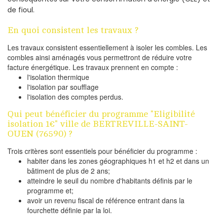
de fioul.
En quoi consistent les travaux ?
Les travaux consistent essentiellement à isoler les combles. Les
combles ainsi aménagés vous permettront de réduire votre
facture énergétique. Les travaux prennent en compte :
l'isolation thermique
l'isolation par soufflage
l'isolation des comptes perdus.
Qui peut bénéficier du programme "Eligibilité
isolation 1€" ville de BERTREVILLE-SAINT-
OUEN (76590) ?
Trois critères sont essentiels pour bénéficier du programme :
habiter dans les zones géographiques h1 et h2 et dans un
bâtiment de plus de 2 ans;
atteindre le seuil du nombre d'habitants définis par le
programme et;
avoir un revenu fiscal de référence entrant dans la
fourchette définie par la loi.