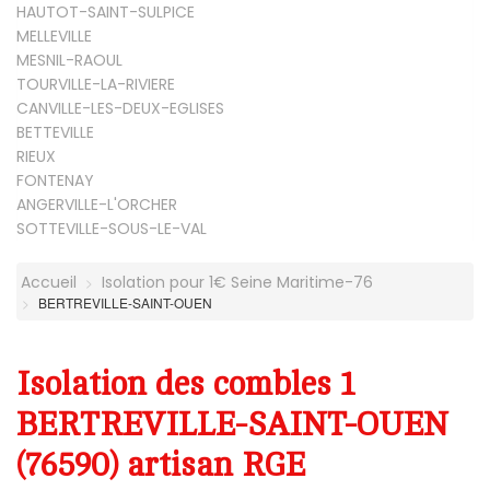
HAUTOT-SAINT-SULPICE
MELLEVILLE
MESNIL-RAOUL
TOURVILLE-LA-RIVIERE
CANVILLE-LES-DEUX-EGLISES
BETTEVILLE
RIEUX
FONTENAY
ANGERVILLE-L'ORCHER
SOTTEVILLE-SOUS-LE-VAL
Accueil
Isolation pour 1€ Seine Maritime-76
BERTREVILLE-SAINT-OUEN
Isolation des combles 1
BERTREVILLE-SAINT-OUEN
(76590) artisan RGE