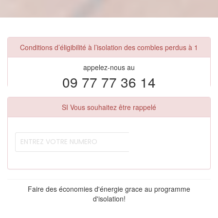
Conditions d’éligibilité à l’isolation des combles perdus à 1
appelez-nous au
09 77 77 36 14
SI Vous souhaitez être rappelé
Faire des économies d'énergie grace au programme
d'isolation!