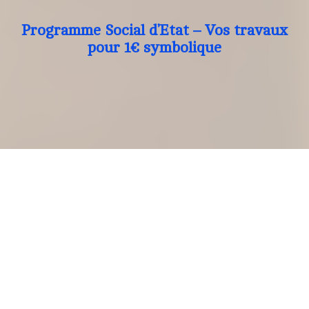
Programme Social d’Etat – Vos travaux
pour 1€ symbolique