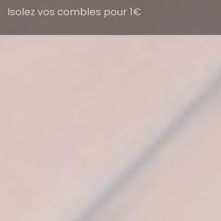
Isolez vos combles pour 1€