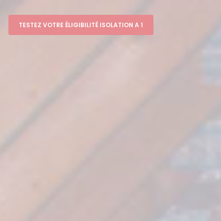
TESTEZ VOTRE ÉLIGIBILITÉ ISOLATION A 1