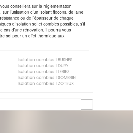
l vous conseillera sur la réglementation
, sur l’utilisation d’un isolant flocons, de laine
a résistance ou de l’épaisseur de chaque
iques d’isolation sol et combles possibles, s’il
le cas d’une rénovation, il pourra vous
re sol pour un effet thermique aux
Isolation combles 1
BUSNES
Isolation combles 1
DURY
T
Isolation combles 1
LEBIEZ
Isolation combles 1
SOMBRIN
Isolation combles 1
ZOTEUX