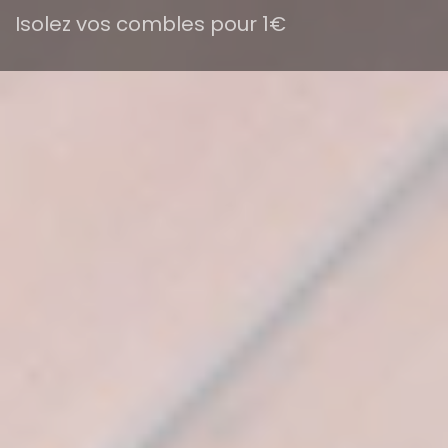
Isolez vos combles pour 1€