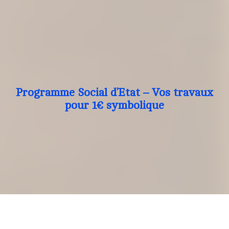
Programme Social d’Etat – Vos travaux
pour 1€ symbolique