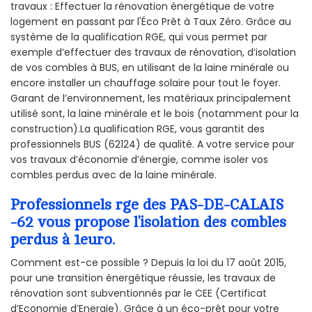
travaux : Effectuer la rénovation énergétique de votre
logement en passant par l'Éco Prêt à Taux Zéro. Grâce au
système de la qualification RGE, qui vous permet par
exemple d’effectuer des travaux de rénovation, d’isolation
de vos combles à BUS, en utilisant de la laine minérale ou
encore installer un chauffage solaire pour tout le foyer.
Garant de l’environnement, les matériaux principalement
utilisé sont, la laine minérale et le bois (notamment pour la
construction).La qualification RGE, vous garantit des
professionnels BUS (62124) de qualité. A votre service pour
vos travaux d’économie d’énergie, comme isoler vos
combles perdus avec de la laine minérale.
Professionnels rge des PAS-DE-CALAIS
-62 vous propose l’isolation des combles
perdus à 1euro.
Comment est-ce possible ? Depuis la loi du 17 août 2015,
pour une transition énergétique réussie, les travaux de
rénovation sont subventionnés par le CEE (Certificat
d’Economie d’Energie). Grâce à un éco-prêt pour votre