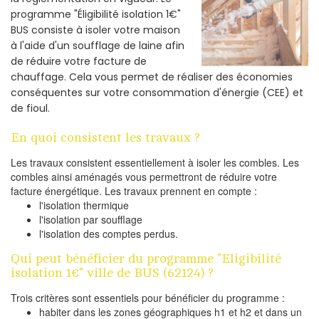
programme "Éligibilité isolation 1€"
BUS consiste à isoler votre maison
à l'aide d'un soufflage de laine afin
de réduire votre facture de
chauffage. Cela vous permet de réaliser des économies
conséquentes sur votre consommation d'énergie (CEE) et
de fioul.
En quoi consistent les travaux ?
Les travaux consistent essentiellement à isoler les combles. Les
combles ainsi aménagés vous permettront de réduire votre
facture énergétique. Les travaux prennent en compte :
l'isolation thermique
l'isolation par soufflage
l'isolation des comptes perdus.
Qui peut bénéficier du programme "Eligibilité
isolation 1€" ville de BUS (62124) ?
Trois critères sont essentiels pour bénéficier du programme :
habiter dans les zones géographiques h1 et h2 et dans un