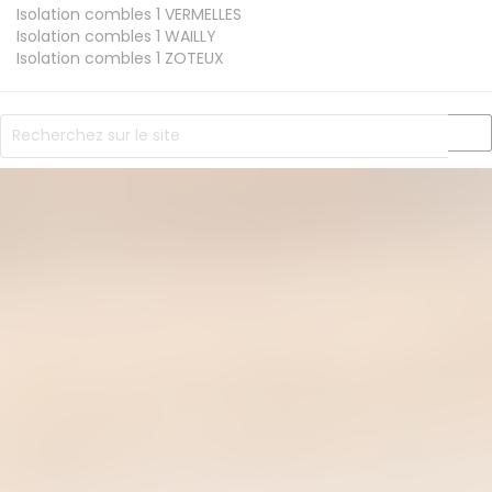
Isolation combles 1
VERMELLES
Isolation combles 1
WAILLY
Isolation combles 1
ZOTEUX