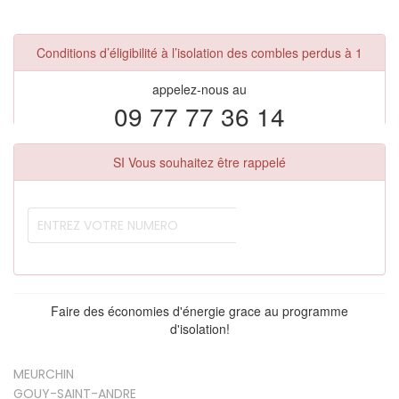
Conditions d’éligibilité à l’isolation des combles perdus à 1
appelez-nous au
09 77 77 36 14
SI Vous souhaitez être rappelé
Faire des économies d'énergie grace au programme
d'isolation!
MEURCHIN
GOUY-SAINT-ANDRE