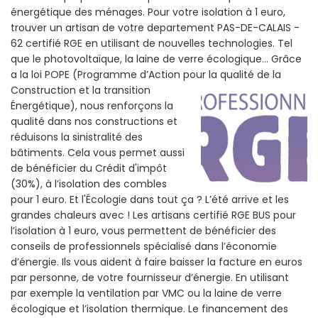
énergétique des ménages. Pour votre isolation à 1 euro,
trouver un artisan de votre departement PAS-DE-CALAIS -
62 certifié RGE en utilisant de nouvelles technologies. Tel
que le photovoltaïque, la laine de verre écologique... Grâce
a la loi POPE (Programme d’Action pour la qualité de la
Construction et la
transition
Énergétique), nous renforçons la
qualité dans nos constructions et
réduisons la sinistralité des
bâtiments. Cela vous permet aussi
de bénéficier du Crédit d'impôt
(30%), à l’isolation des combles
pour 1 euro. Et l'Écologie dans tout ça ? L’été arrive et les
grandes chaleurs avec ! Les artisans certifié RGE BUS pour
l’isolation à 1 euro, vous permettent de bénéficier des
conseils de professionnels spécialisé dans l’économie
d’énergie. Ils vous aident à faire baisser la facture en euros
par personne, de votre fournisseur d’énergie. En utilisant
par exemple la ventilation par VMC ou la laine de verre
écologique et l’isolation thermique. Le financement des