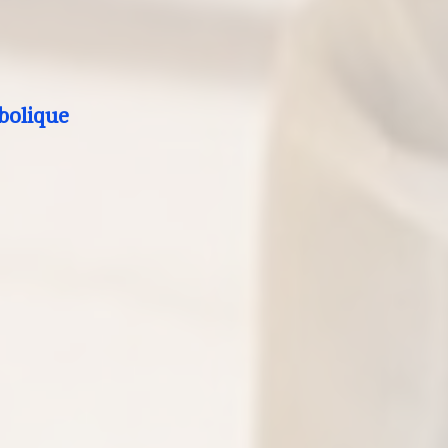
bolique