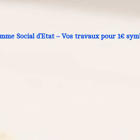
mme Social d’Etat – Vos travaux pour 1€ sym