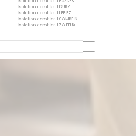
Isolation combles 1
BUSNES
Isolation combles 1
DURY
T
Isolation combles 1
LEBIEZ
Isolation combles 1
SOMBRIN
Isolation combles 1
ZOTEUX