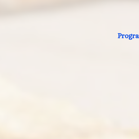
Progra