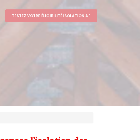
TESTEZ VOTRE ÉLIGIBILITÉ ISOLATION A 1