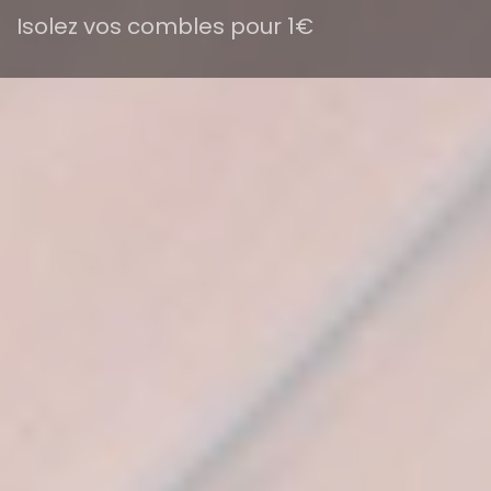
Isolez vos combles pour 1€