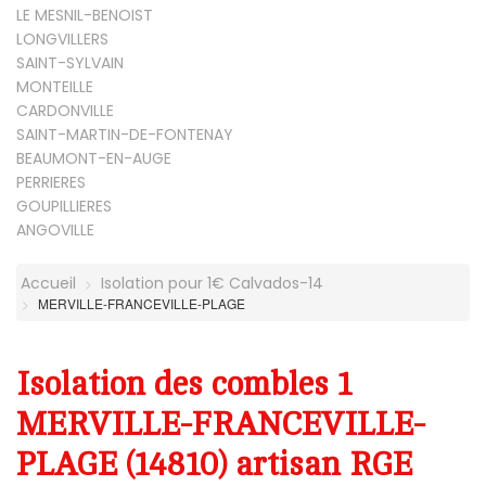
LE MESNIL-BENOIST
LONGVILLERS
SAINT-SYLVAIN
MONTEILLE
CARDONVILLE
SAINT-MARTIN-DE-FONTENAY
BEAUMONT-EN-AUGE
PERRIERES
GOUPILLIERES
ANGOVILLE
Accueil
Isolation pour 1€ Calvados-14
MERVILLE-FRANCEVILLE-PLAGE
Isolation des combles 1
MERVILLE-FRANCEVILLE-
PLAGE (14810) artisan RGE