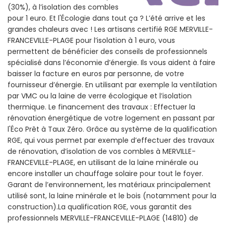
(30%), à l’isolation des combles
pour 1 euro. Et l'Écologie dans tout ça ? L’été arrive et les
grandes chaleurs avec ! Les artisans certifié RGE MERVILLE-
FRANCEVILLE-PLAGE pour l’isolation à 1 euro, vous
permettent de bénéficier des conseils de professionnels
spécialisé dans l’économie d’énergie. Ils vous aident à faire
baisser la facture en euros par personne, de votre
fournisseur d’énergie. En utilisant par exemple la ventilation
par VMC ou la laine de verre écologique et l’isolation
thermique. Le financement des travaux : Effectuer la
rénovation énergétique de votre logement en passant par
l'Éco Prêt à Taux Zéro. Grâce au système de la qualification
RGE, qui vous permet par exemple d’effectuer des travaux
de rénovation, d’isolation de vos combles à MERVILLE-
FRANCEVILLE-PLAGE, en utilisant de la laine minérale ou
encore installer un chauffage solaire pour tout le foyer.
Garant de l’environnement, les matériaux principalement
utilisé sont, la laine minérale et le bois (notamment pour la
construction).La qualification RGE, vous garantit des
professionnels MERVILLE-FRANCEVILLE-PLAGE (14810) de