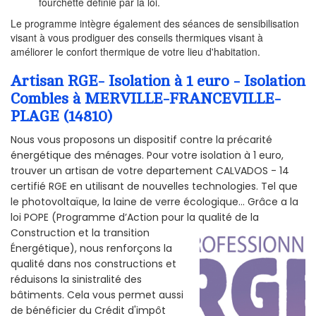
fourchette définie par la loi.
Le programme intègre également des séances de sensibilisation
visant à vous prodiguer des conseils thermiques visant à
améliorer le confort thermique de votre lieu d'habitation.
Artisan RGE- Isolation à 1 euro - Isolation
Combles à MERVILLE-FRANCEVILLE-
PLAGE (14810)
Nous vous proposons un dispositif contre la précarité
énergétique des ménages. Pour votre isolation à 1 euro,
trouver un artisan de votre departement CALVADOS - 14
certifié RGE en utilisant de nouvelles technologies. Tel que
le photovoltaïque, la laine de verre écologique... Grâce a la
loi POPE (Programme d’Action pour la qualité de la
Construction et la
transition
Énergétique), nous renforçons la
qualité dans nos constructions et
réduisons la sinistralité des
bâtiments. Cela vous permet aussi
de bénéficier du Crédit d'impôt