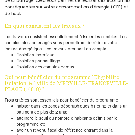
de chauffage. Cela vous permet de réaliser des économies
conséquentes sur votre consommation d'énergie (CEE) et
de fioul.
En quoi consistent les travaux ?
Les travaux consistent essentiellement à isoler les combles. Les
combles ainsi aménagés vous permettront de réduire votre
facture énergétique. Les travaux prennent en compte :
l'isolation thermique
l'isolation par soufflage
l'isolation des comptes perdus.
Qui peut bénéficier du programme "Eligibilité
isolation 1€" ville de MERVILLE-FRANCEVILLE-
PLAGE (14810) ?
Trois critères sont essentiels pour bénéficier du programme :
habiter dans les zones géographiques h1 et h2 et dans un
bâtiment de plus de 2 ans;
atteindre le seuil du nombre d'habitants définis par le
programme et;
avoir un revenu fiscal de référence entrant dans la